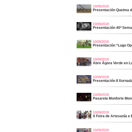
10/09/2018
Presentación Queima 
10/09/2018
Presentación 40ª Seman
10/09/2018
Presentación “Lugo Op
10/09/2018
Abre Ágora Verde en L
10/09/2018
Presentación II Xornad
10/09/2018
Pasarela Monforte Mon
10/09/2018
X Feira de Artesanía e 
10/09/2018