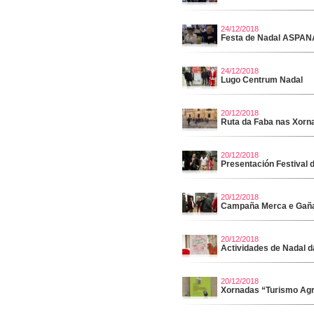
24/12/2018
Festa de Nadal ASPA
24/12/2018
Lugo Centrum Nadal
20/12/2018
Ruta da Faba nas Xorn
20/12/2018
Presentación Festival d
20/12/2018
Campaña Merca e Gaña 
20/12/2018
Actividades de Nadal d
20/12/2018
Xornadas “Turismo Agr