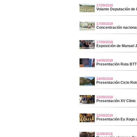
17/09/2018
Volante Deputación de
17/09/2018
Concentración nacional
17/09/2018
Exposición de Manuel J
14/09/2018
Presentación Ruta BTT
14/09/2018
Presentación Ciclo Rot
12/09/2018
Presentación XV Clinic
12/09/2018
Presentación Eu Xogo 
11/09/2018