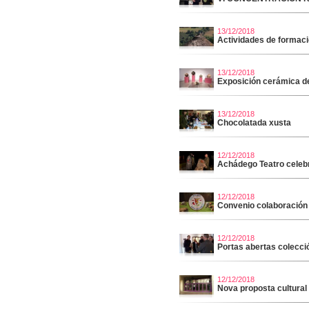
13/12/2018
Actividades de formac
13/12/2018
Exposición cerámica d
13/12/2018
Chocolatada xusta
12/12/2018
Achádego Teatro celeb
12/12/2018
Convenio colaboració
12/12/2018
Portas abertas colecci
12/12/2018
Nova proposta cultura