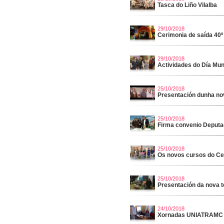
Tasca do Liño Vilalba
29/10/2018
Cerimonia de saída 40º 
29/10/2018
Actividades do Día Mu
25/10/2018
Presentación dunha no
25/10/2018
Firma convenio Deputa
25/10/2018
Os novos cursos do Ce
25/10/2018
Presentación da nova 
24/10/2018
Xornadas UNIATRAMC e