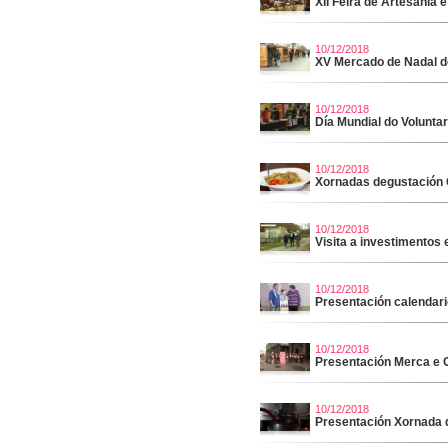
XII Feira de Artesanía
10/12/2018
XV Mercado de Nadal d
10/12/2018
Día Mundial do Volunta
10/12/2018
Xornadas degustación G
10/12/2018
Visita a investimentos 
10/12/2018
Presentación calendario
10/12/2018
Presentación Merca e 
10/12/2018
Presentación Xornada 