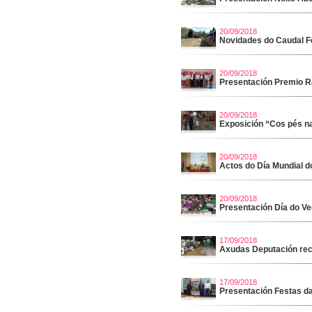
20/09/2018
Novidades do Caudal F
20/09/2018
Presentación Premio R
20/09/2018
Exposición “Cos pés na
20/09/2018
Actos do Día Mundial d
20/09/2018
Presentación Día do Ve
17/09/2018
Axudas Deputación rec
17/09/2018
Presentación Festas d