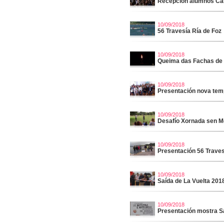
Recepción alumnos Ca
10/09/2018
56 Travesía Ría de Foz
10/09/2018
Queima das Fachas de
10/09/2018
Presentación nova tem
10/09/2018
Desafío Xornada sen M
10/09/2018
Presentación 56 Traves
10/09/2018
Saída de La Vuelta 20
10/09/2018
Presentación mostra S