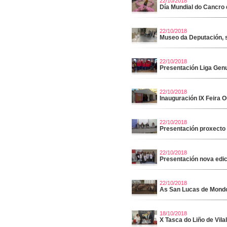
22/10/2018
Día Mundial do Cancr
22/10/2018
Museo da Deputación, 
22/10/2018
Presentación Liga Gen
22/10/2018
Inauguración IX Feira O
22/10/2018
Presentación proxecto 
22/10/2018
Presentación nova edic
22/10/2018
As San Lucas de Mond
18/10/2018
X Tasca do Liño de Vila