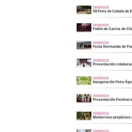
29/08/2018
XII Feira do Cabalo de 
29/08/2018
Folión de Carros de C
29/08/2018
Festa Normanda de Fo
29/08/2018
Presentación colabora
29/08/2018
Inauguración Feira Ág
29/08/2018
Presentación Festival 
29/08/2018
Monterroso prepárase 
29/08/2018