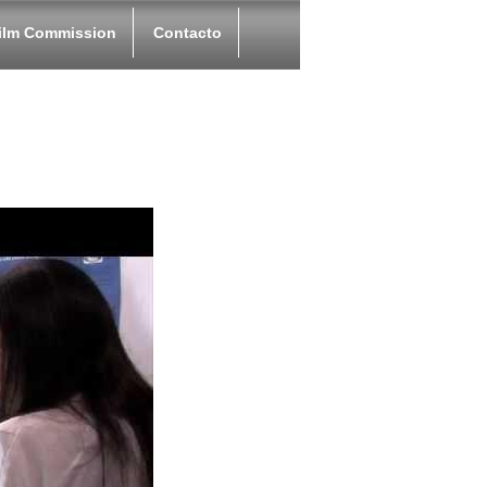
ilm Commission
Contacto